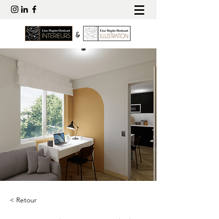
< Retour