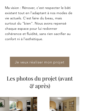
Ma vision : Rénover, c'est respecter le bâti 
existant tout en l'adaptant à nos modes de 
vie actuels. C'est faire du beau, mais 
surtout du "bien". Nous avons repensé 
chaque espace pour lui redonner 
cohérence et fluidité, sans rien sacrifier au 
confort ni à l’esthétique.
Je veux réaliser mon projet
Les photos du projet (avant
& après)