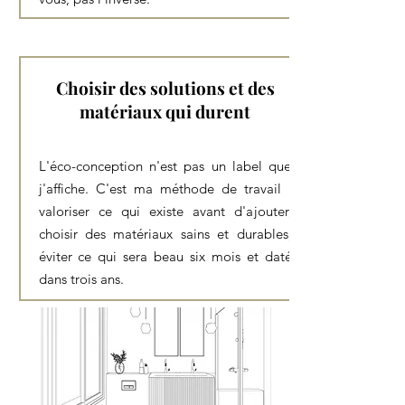
Choisir des solutions et des
matériaux qui durent
L'éco-conception n'est pas un label que
j'affiche. C'est ma méthode de travail :
valoriser ce qui existe avant d'ajouter,
choisir des matériaux sains et durables,
éviter ce qui sera beau six mois et daté
dans trois ans.