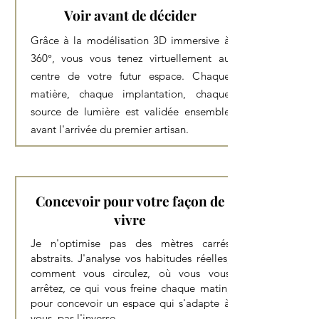
Voir avant de décider
Grâce à la modélisation 3D immersive à
360°, vous vous tenez virtuellement au
centre de votre futur espace. Chaque
matière, chaque implantation, chaque
source de lumière est validée ensemble
avant l'arrivée du premier artisan.
Concevoir pour votre façon de
vivre
Je n'optimise pas des mètres carrés
abstraits. J'analyse vos habitudes réelles,
comment vous circulez, où vous vous
arrêtez, ce qui vous freine chaque matin,
pour concevoir un espace qui s'adapte à
vous, pas l'inverse.