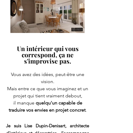
Un intérieur qui vous
correspond, ça ne
s'improvise pas.
Vous avez des idées, peut-être une
vision.
Mais entre ce que vous imaginez et un
projet qui tient vraiment debout,
il manque
quelqu'un capable de
traduire vos envies en projet concret
.
Je suis Lise Dupin-Denisart, architecte