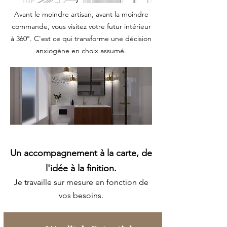
Avant le moindre artisan, avant la moindre
commande, vous visitez votre futur intérieur
à 360°. C'est ce qui transforme une décision
anxiogène en choix assumé.
Un accompagnement à la carte, de
l'idée à la finition.
Je travaille sur mesure en fonction de
vos besoins.