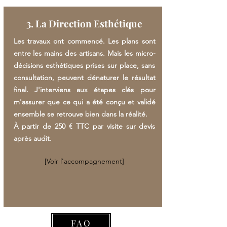
3. La Direction Esthétique
Les travaux ont commencé. Les plans sont
entre les mains des artisans. Mais les micro-
décisions esthétiques prises sur place, sans
consultation, peuvent dénaturer le résultat
final. J'interviens aux étapes clés pour
m'assurer que ce qui a été conçu et validé
ensemble se retrouve bien dans la réalité.
À partir de 250 € TTC par visite sur devis
après audit.
[Voir l'accompagnement]
FAQ