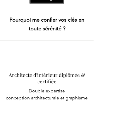
Pourquoi me confier vos clés en
toute sérénité ?
Architecte d'intérieur diplômée &
certifiée
Double expertise
conception architecturale et graphisme