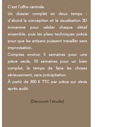
C'est l'offre centrale.
Un dossier complet en deux temps :
d'abord la conception et la visualisation 3D
immersive pour valider chaque détail
ensemble, puis les plans techniques précis
pour que les artisans puissent travailler sans
improvisation.
Comptez environ 5 semaines pour une
pièce seule, 10 semaines pour un bien
complet, le temps de faire les choses
sérieusement, sans précipitation.
À partir de 850 € TTC par pièce sur devis
après audit.
[Découvrir l'étude]