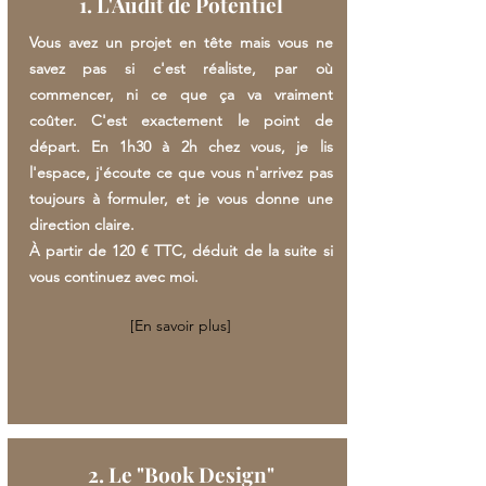
1. L'Audit de Potentiel
Vous avez un projet en tête mais vous ne
savez pas si c'est réaliste, par où
commencer, ni ce que ça va vraiment
coûter. C'est exactement le point de
départ. En 1h30 à 2h chez vous, je lis
l'espace, j'écoute ce que vous n'arrivez pas
toujours à formuler, et je vous donne une
direction claire.
À partir de 120 € TTC, déduit de la suite si
vous continuez avec moi.
[En savoir plus]
2. Le "Book Design"