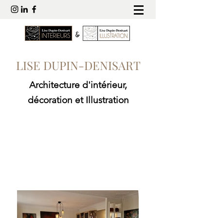
LISE DUPIN-DENISART
Architecture d'intérieur,
décoration et Illustration