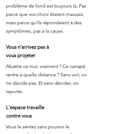
problème de fond est toujours là. Pas
parce que vos choix étaient mauvais,
mais parce qu'ils répondaient à des
symptômes, pas à la cause.
Vous n'arrivez pas à
vous projeter
Abattre ce mur, vraiment ? Ce canapé
rentre à quelle distance ? Sans voir, on
ne décide pas. Et sans décider, on
reporte.
L'espace travaille
contre vous
Vous le sentez sans pouvoir le