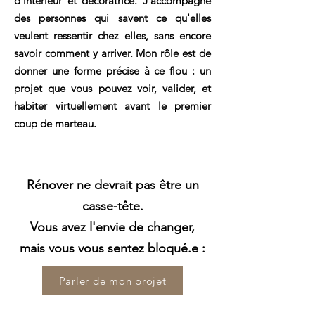
d'intérieur et décoratrice. J'accompagne
des personnes qui savent ce qu'elles
veulent ressentir chez elles, sans encore
savoir comment y arriver. Mon rôle est de
donner une forme précise à ce flou : un
projet que vous pouvez voir, valider, et
habiter virtuellement avant le premier
coup de marteau.
Rénover ne devrait pas être un
casse-tête.
Vous avez l'envie de changer,
mais vous vous sentez bloqué.e :
Parler de mon projet