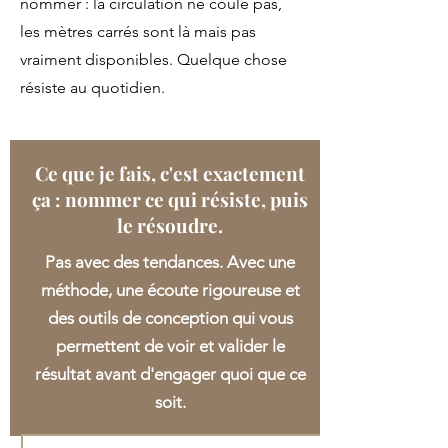
nommer : la circulation ne coule pas,
les mètres carrés sont là mais pas
vraiment disponibles. Quelque chose
résiste au quotidien.
Ce que je fais, c'est exactement
ça : nommer ce qui résiste, puis
le résoudre.
Pas avec des tendances. Avec une
méthode, une écoute rigoureuse et
des outils de conception qui vous
permettent de voir et valider le
résultat avant d'engager quoi que ce
soit.