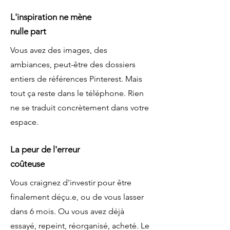
L'inspiration ne mène
nulle part
Vous avez des images, des
ambiances, peut-être des dossiers
entiers de références Pinterest. Mais
tout ça reste dans le téléphone. Rien
ne se traduit concrètement dans votre
espace.
La peur de l'erreur
coûteuse
Vous craignez d'investir pour être
finalement déçu.e, ou de vous lasser
dans 6 mois. Ou vous avez déjà
essayé, repeint, réorganisé, acheté. Le